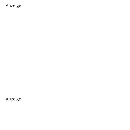
Anzeige
Anzeige