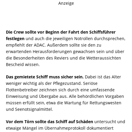
Anzeige
Die Crew sollte vor Beginn der Fahrt den Schiffsführer
festlegen
und auch die jeweiligen Notrollen durchsprechen,
empfiehlt der ADAC. Außerdem sollte sie den zu
erwartenden Herausforderungen gewachsen sein und über
die Besonderheiten des Reviers und die Wetteraussichten
Bescheid wissen.
Das gemietete Schiff muss sicher sein.
Dabei ist das Alter
weniger wichtig als der Pflegezustand. Seriöse
Flottenbetreiber zeichnen sich durch eine umfassende
Einweisung und Übergabe aus. Alle behördlichen Vorgaben
müssen erfüllt sein, etwa die Wartung für Rettungswesten
und Seenotsignalmittel.
Vor dem Törn sollte das Schiff auf Schäden
untersucht und
etwaige Mängel im Übernahmeprotokoll dokumentiert