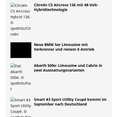
Citroën C5 Aircross 136 mit 48-Volt-
Hybridtechnologie
Neue BMW 5er Limousine mit
Verbrenner und reinem E-Antrieb
Abarth 500e: Limousine und Cabrio in
zwei Ausstattungsvarianten
Smart #3 Sport Utility Coupé kommt im
September nach Deutschland