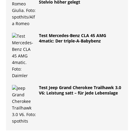
Stelvio höher gelegt
Test Mercedes-Benz CLA 45 AMG
4matic: Der triple-A-Babybenz
Test Jeep Grand Cherokee Trailhawk 3.0
V6: Leistung satt – für jede Lebenslage