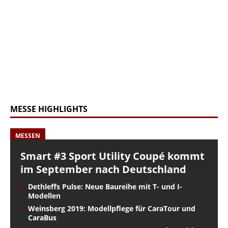
MESSE HIGHLIGHTS
MESSEN
Smart #3 Sport Utility Coupé kommt
im September nach Deutschland
Dethleffs Pulse: Neue Baureihe mit T- und I-
Modellen
Weinsberg 2019: Modellpflege für CaraTour und
CaraBus