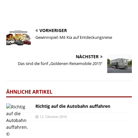
VORHERIGER
Gewinnspiel: Mit Kia auf Entdeckungsreise
NÄCHSTER
Das sind die fünf „Goldenen Reisemobile 2015“
ÄHNLICHE ARTIKEL
Richtig auf die Autobahn auffahren
12. Oktober 2016