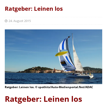
Ratgeber: Leinen los
24. August 2015
Ratgeber: Leinen los. © spothits/Auto-Medienportal.Net/ADAC
Ratgeber: Leinen los