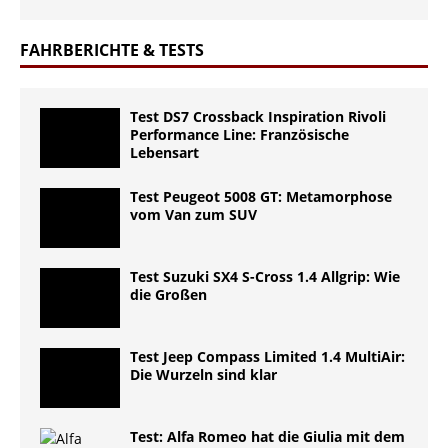
FAHRBERICHTE & TESTS
Test DS7 Crossback Inspiration Rivoli
Performance Line: Französische
Lebensart
Test Peugeot 5008 GT: Metamorphose
vom Van zum SUV
Test Suzuki SX4 S-Cross 1.4 Allgrip: Wie
die Großen
Test Jeep Compass Limited 1.4 MultiAir:
Die Wurzeln sind klar
Test: Alfa Romeo hat die Giulia mit dem