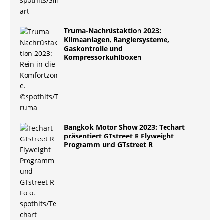
Truma-Nachrüstaktion 2023:
Klimaanlagen, Rangiersysteme,
Gaskontrolle und
Kompressorkühlboxen
Bangkok Motor Show 2023: Techart
präsentiert GTstreet R Flyweight
Programm und GTstreet R