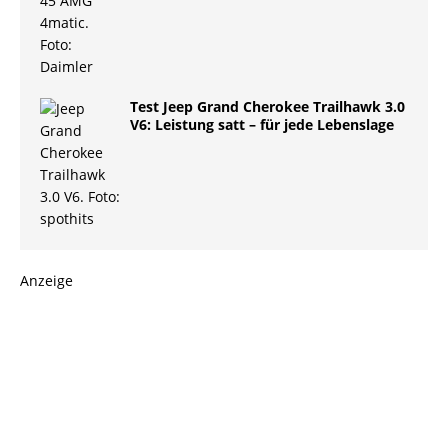
Test Jeep Grand Cherokee Trailhawk 3.0
V6: Leistung satt – für jede Lebenslage
Anzeige