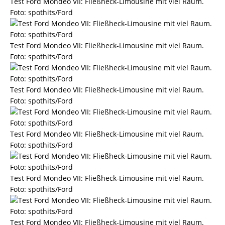
Test Ford Mondeo VII: Fließheck-Limousine mit viel Raum.
Foto: spothits/Ford
Test Ford Mondeo VII: Fließheck-Limousine mit viel Raum.
Foto: spothits/Ford
Test Ford Mondeo VII: Fließheck-Limousine mit viel Raum.
Foto: spothits/Ford
Test Ford Mondeo VII: Fließheck-Limousine mit viel Raum.
Foto: spothits/Ford
Test Ford Mondeo VII: Fließheck-Limousine mit viel Raum.
Foto: spothits/Ford
Test Ford Mondeo VII: Fließheck-Limousine mit viel Raum.