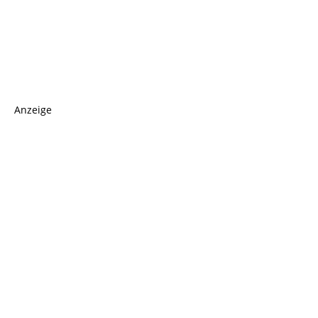
Anzeige