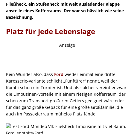
Fließheck, ein Stufenheck mit weit ausladender Klappe
anstelle eines Kofferraums. Der war so hässlich wie seine
Bezeichnung.
Platz für jede Lebenslage
Anzeige
Kein Wunder also, dass
Ford
wieder einmal eine dritte
Karosserie-Variante schlicht „Fünftürer“ nennt, weil der
Kombi schon ein Turnier ist. Und als solcher vereint er zwar
die Limousinen-Vorteile mit einem riesigen Kofferraum, der
schon zum Transport größeren Getiers geeignet wäre oder
für das ganz große Gepäck für eine große Großfamilie, die
auch im Passagierraum mühelos Platz fände.