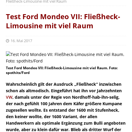
Fließheck-Limousine mit viel Raum
Test Ford Mondeo VII: Fließheck-
Limousine mit viel Raum
16. Mai 2017
Test Ford Mondeo VII: Fließheck-Limousine mit viel Raum. Foto:
spothits/Ford
Wahrscheinlich gilt der Ausdruck „Fließheck“ inzwischen
schon als altmodisch. Eingeführt hat ihn vor Jahrzehnten
VW
, damals unter der Regie von Nordhoff-hab-ihn-selig,
der nach gefühlt 100 Jahren dem Käfer größere Kumpane
zugesellen wollte. Es entstand der 1600 mit Stufenheck,
den keiner wollte, der 1600 Variant, der allen
Handwerkern als optimale Ergänzung zum Bulli angeboten
wurde, aber zu klein dafür war. Blieb als dritter Wurf der