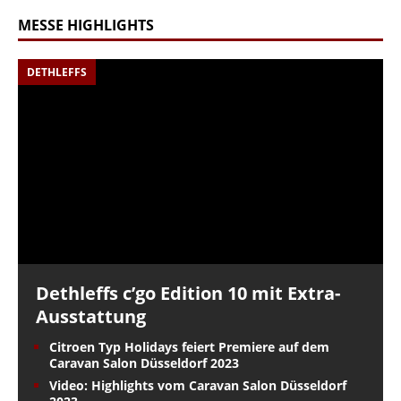
MESSE HIGHLIGHTS
DETHLEFFS
Dethleffs c’go Edition 10 mit Extra-
Ausstattung
Citroen Typ Holidays feiert Premiere auf dem
Caravan Salon Düsseldorf 2023
Video: Highlights vom Caravan Salon Düsseldorf