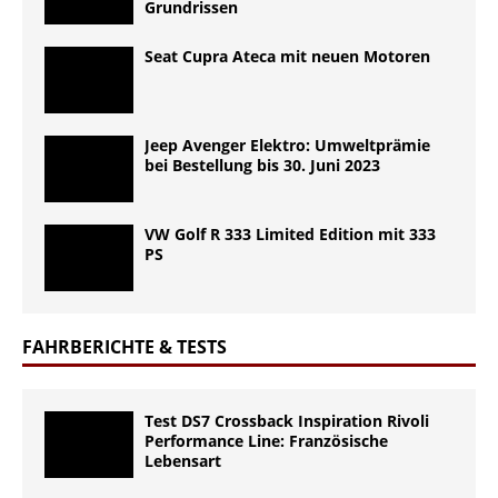
Grundrissen
Seat Cupra Ateca mit neuen Motoren
Jeep Avenger Elektro: Umweltprämie
bei Bestellung bis 30. Juni 2023
VW Golf R 333 Limited Edition mit 333
PS
FAHRBERICHTE & TESTS
Test DS7 Crossback Inspiration Rivoli
Performance Line: Französische
Lebensart