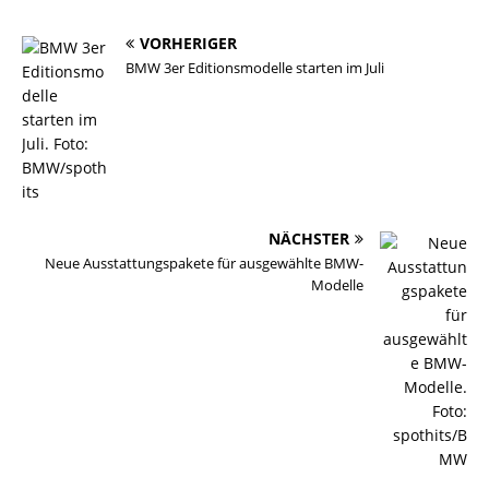
VORHERIGER
BMW 3er Editionsmodelle starten im Juli
NÄCHSTER
Neue Ausstattungspakete für ausgewählte BMW-
Modelle