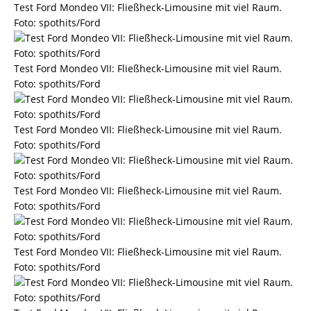
Test Ford Mondeo VII: Fließheck-Limousine mit viel Raum.
Foto: spothits/Ford
Test Ford Mondeo VII: Fließheck-Limousine mit viel Raum.
Foto: spothits/Ford
Test Ford Mondeo VII: Fließheck-Limousine mit viel Raum.
Foto: spothits/Ford
Test Ford Mondeo VII: Fließheck-Limousine mit viel Raum.
Foto: spothits/Ford
Test Ford Mondeo VII: Fließheck-Limousine mit viel Raum.
Foto: spothits/Ford