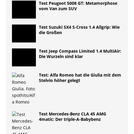
Test Peugeot 5008 GT: Metamorphose
vom Van zum SUV
Test Suzuki SX4 S-Cross 1.4 Allgrip: Wie
die Großen
Test Jeep Compass Limited 1.4 MultiAir:
Die Wurzeln sind klar
Test: Alfa Romeo hat die Giulia mit dem
Stelvio höher gelegt
Test Mercedes-Benz CLA 45 AMG
4matic: Der triple-A-Babybenz