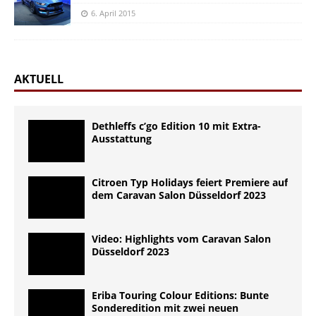
6. April 2015
AKTUELL
Dethleffs c’go Edition 10 mit Extra-
Ausstattung
Citroen Typ Holidays feiert Premiere auf
dem Caravan Salon Düsseldorf 2023
Video: Highlights vom Caravan Salon
Düsseldorf 2023
Eriba Touring Colour Editions: Bunte
Sonderedition mit zwei neuen