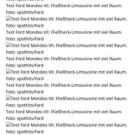
Test Ford Mondeo VII: Fließheck-Limousine mit viel Raum.
Foto: spothits/Ford
Test Ford Mondeo VII: Fließheck-Limousine mit viel Raum.
Foto: spothits/Ford
Test Ford Mondeo VII: Fließheck-Limousine mit viel Raum.
Foto: spothits/Ford
Test Ford Mondeo VII: Fließheck-Limousine mit viel Raum.
Foto: spothits/Ford
Test Ford Mondeo VII: Fließheck-Limousine mit viel Raum.
Foto: spothits/Ford